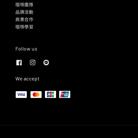
咖啡團隊
品牌活動
商業合作
咖啡學習
Follow us
We accept