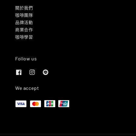
關於我們
咖啡團隊
品牌活動
商業合作
咖啡學習
Follow us
We accept