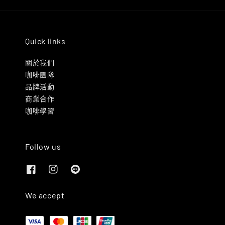
Quick links
關於我們
咖啡團隊
品牌活動
商業合作
咖啡學習
Follow us
We accept