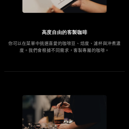
高度自由的客製咖啡
你可以在菜單中挑選喜愛的咖啡豆、焙度、濾杯與沖煮濃
度。我們會根據不同需求，客製專屬的咖啡。