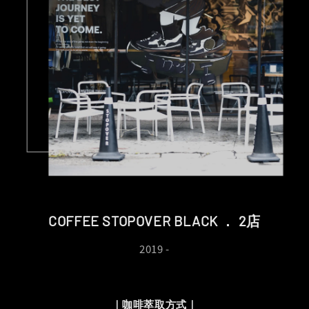
COFFEE STOPOVER BLACK ． 2店
2019 -
｜咖啡萃取方式｜