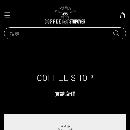
搜尋
COFFEE SHOP
實體店鋪