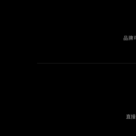
品牌
直接