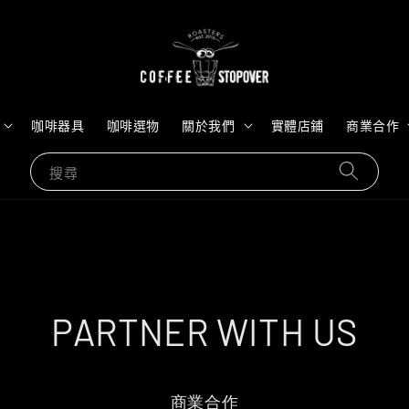
咖啡器具
咖啡選物
關於我們
實體店鋪
商業合作
搜尋
PARTNER WITH US
商業合作