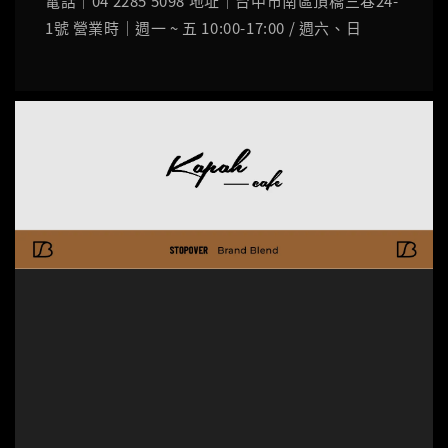
電話｜04 2285 5098 地址｜台中市南區頂橋三巷24-
1號 營業時｜週一 ~ 五 10:00-17:00 / 週六、日