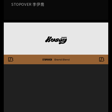
STOPOVER 李伊喬