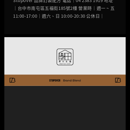
Stopover 品牌訂製配方 電話｜04 2383 1919 地址
｜台中市南屯區五福街185號2樓 營業時｜週一 ~ 五
11:00-17:00｜週六、日 10:00-20:30 公休日｜