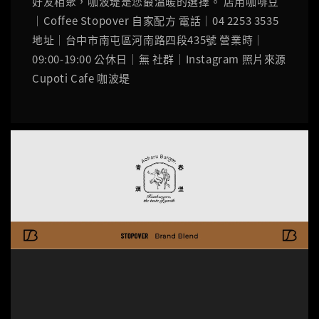
好友相聚，咖波堤是您最溫暖的選擇。 店用咖啡豆
｜Coffee Stopover 自家配方 電話｜04 2253 3535
地址｜台中市南屯區河南路四段435號 營業時｜
09:00-19:00 公休日｜無 社群｜Instagram 照片來源
Cupoti Cafe 咖波堤