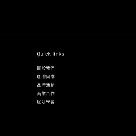
Quick links
關於我們
咖啡團隊
品牌活動
商業合作
咖啡學習