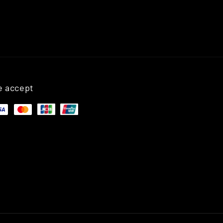
 accept