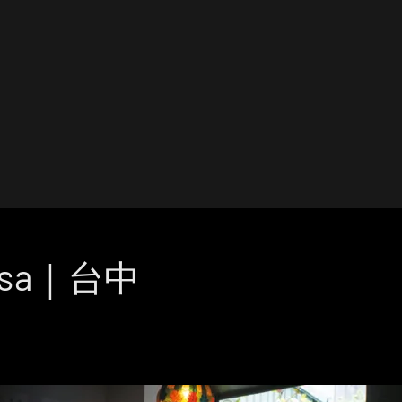
asa｜台中