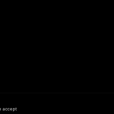
 accept