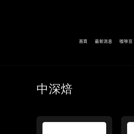
首頁
最新消息
咖啡豆
中深焙