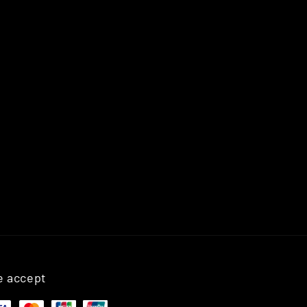
 accept