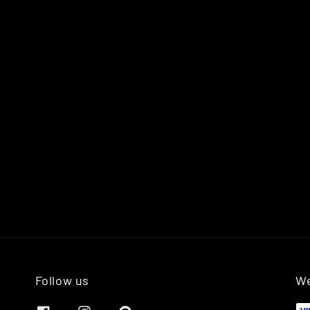
Follow us
We