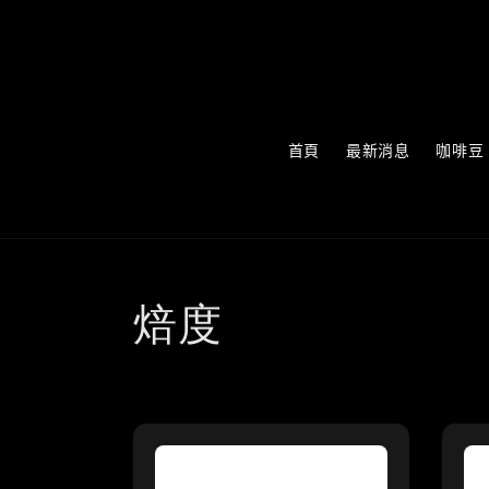
首頁
最新消息
咖啡豆
焙度