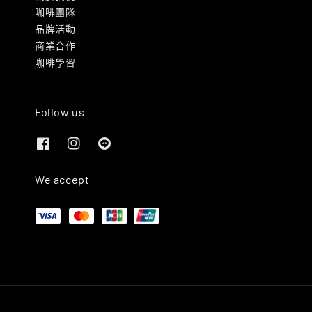
咖啡團隊
品牌活動
商業合作
咖啡學習
Follow us
We accept