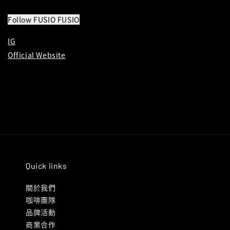
Follow FUSIO FUSIO
IG
Official We
bsite
Quick links
關於我們
咖啡團隊
品牌活動
商業合作