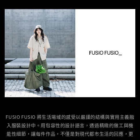
FUSIO FUSIO 將生活場域的感受以嚴謹的結構與實用主義融
入服裝設計中。用包容性的設計語言，通過精緻的做工與機
能性細節，讓每件作品，不僅是對現代都市生活的回應，更